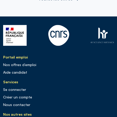
Portail emploi
Nos offres d’emploi
Aide candidat
Services
Se connecter
Créer un compte
Nous contacter
Nos autres sites