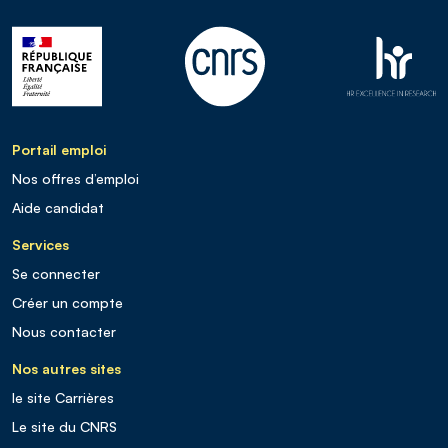
Portail emploi
Nos offres d’emploi
Aide candidat
Services
Se connecter
Créer un compte
Nous contacter
Nos autres sites
le site Carrières
Le site du CNRS