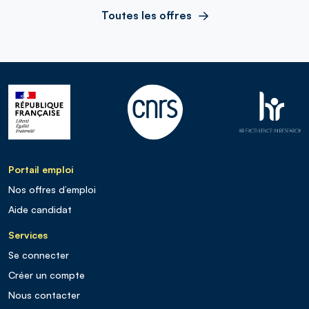
Toutes les offres
Portail emploi
Nos offres d’emploi
Aide candidat
Services
Se connecter
Créer un compte
Nous contacter