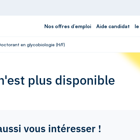
Nos offres d’emploi
Aide candidat
le
Doctorant en glycobiologie (H/F)
'est plus disponible
aussi vous intéresser !