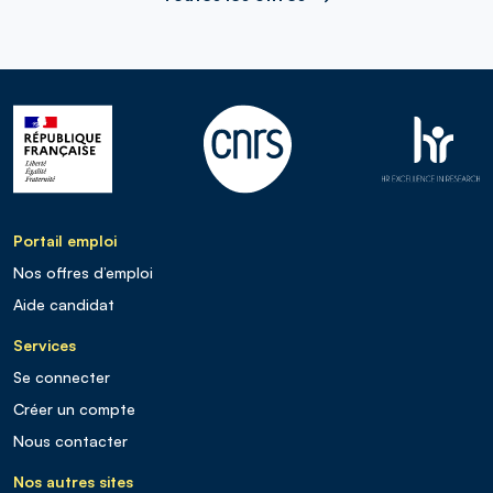
Portail emploi
Nos offres d’emploi
Aide candidat
Services
Se connecter
Créer un compte
Nous contacter
Nos autres sites