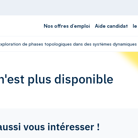
Nos offres d’emploi
Aide candidat
le
- Exploration de phases topologiques dans des systèmes dynamiques 
'est plus disponible
aussi vous intéresser !