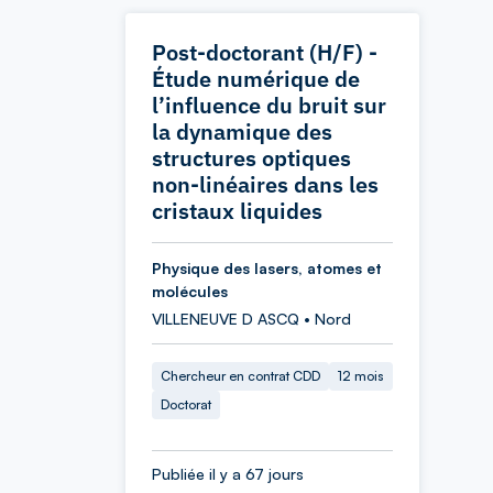
Post-doctorant (H/F) -
Étude numérique de
l’influence du bruit sur
la dynamique des
structures optiques
non-linéaires dans les
cristaux liquides
Physique des lasers, atomes et
molécules
VILLENEUVE D ASCQ • Nord
Chercheur en contrat CDD
12 mois
Doctorat
Publiée il y a 67 jours