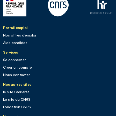
Portail emploi
Nos offres d’emploi
Aide candidat
Services
Se connecter
Créer un compte
Nous contacter
Nos autres sites
le site Carrières
Le site du CNRS
Fondation CNRS