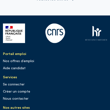
Portail emploi
Nos offres d’emploi
Aide candidat
Services
Se connecter
Créer un compte
Nous contacter
Nos autres sites