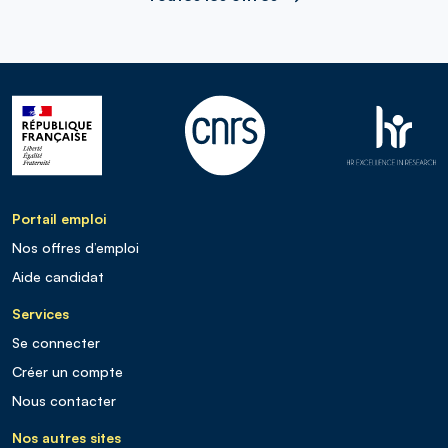
Portail emploi
Nos offres d’emploi
Aide candidat
Services
Se connecter
Créer un compte
Nous contacter
Nos autres sites