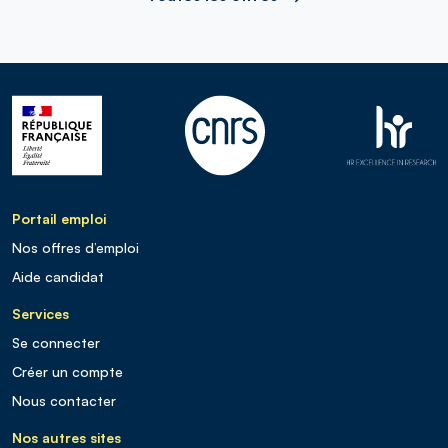
Portail emploi
Nos offres d’emploi
Aide candidat
Services
Se connecter
Créer un compte
Nous contacter
Nos autres sites