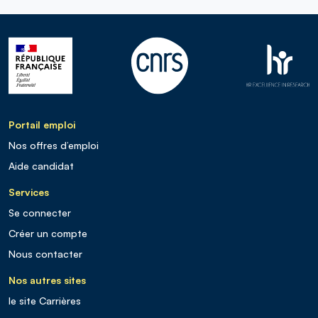
Portail emploi
Nos offres d’emploi
Aide candidat
Services
Se connecter
Créer un compte
Nous contacter
Nos autres sites
le site Carrières