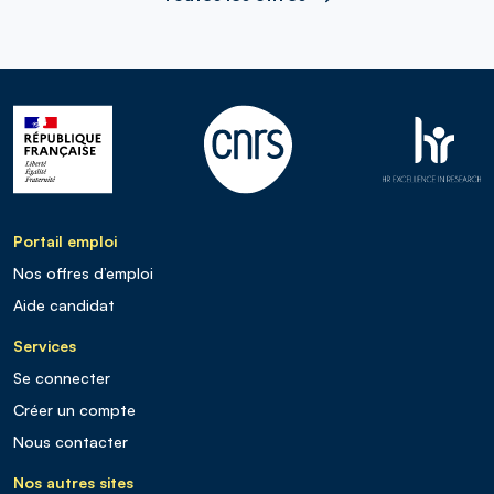
Portail emploi
Nos offres d’emploi
Aide candidat
Services
Se connecter
Créer un compte
Nous contacter
Nos autres sites