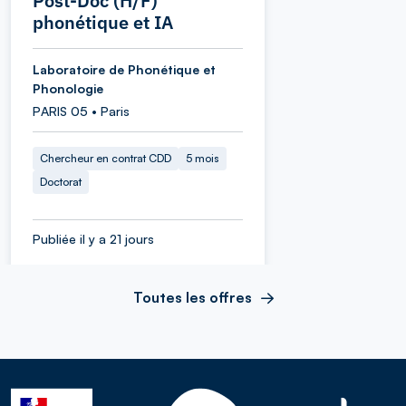
Post-Doc (H/F)
phonétique et IA
Laboratoire de Phonétique et
Phonologie
PARIS 05 • Paris
Chercheur en contrat CDD
5 mois
Doctorat
Publiée il y a 21 jours
Toutes les offres