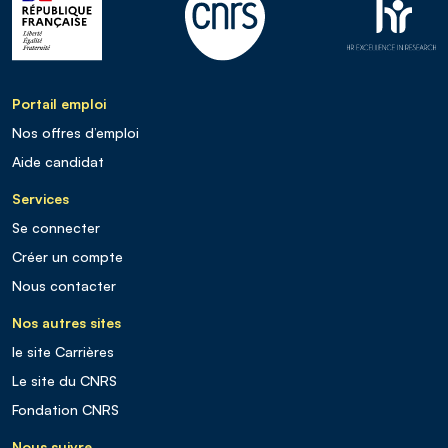
Portail emploi
Nos offres d’emploi
Aide candidat
Services
Se connecter
Créer un compte
Nous contacter
Nos autres sites
le site Carrières
Le site du CNRS
Fondation CNRS
Nous suivre