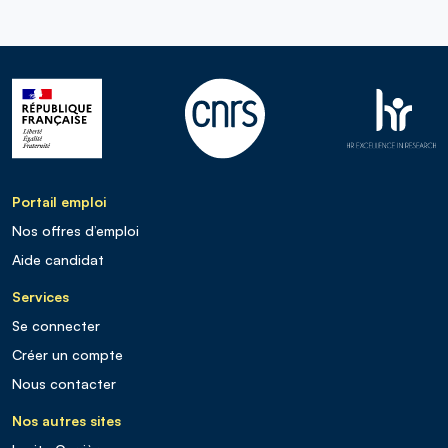
Portail emploi
Nos offres d’emploi
Aide candidat
Services
Se connecter
Créer un compte
Nous contacter
Nos autres sites