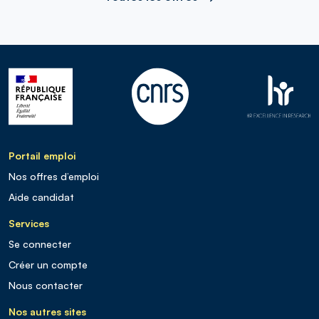
Portail emploi
Nos offres d’emploi
Aide candidat
Services
Se connecter
Créer un compte
Nous contacter
Nos autres sites