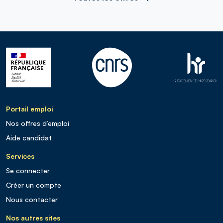
Portail emploi
Nos offres d’emploi
Aide candidat
Services
Se connecter
Créer un compte
Nous contacter
Nos autres sites