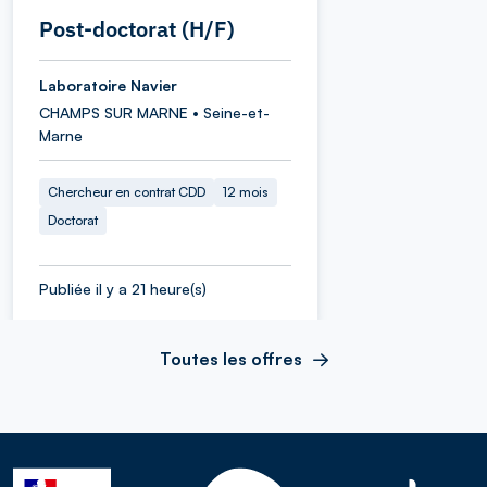
Post-doctorat (H/F)
Laboratoire Navier
CHAMPS SUR MARNE • Seine-et-
Marne
Chercheur en contrat CDD
12 mois
Doctorat
Publiée il y a 21 heure(s)
Toutes les offres