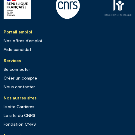
Portail emploi
Nos offres d’emploi
Aide candidat
Services
Se connecter
Créer un compte
Nous contacter
Nos autres sites
le site Carrières
Le site du CNRS
Fondation CNRS