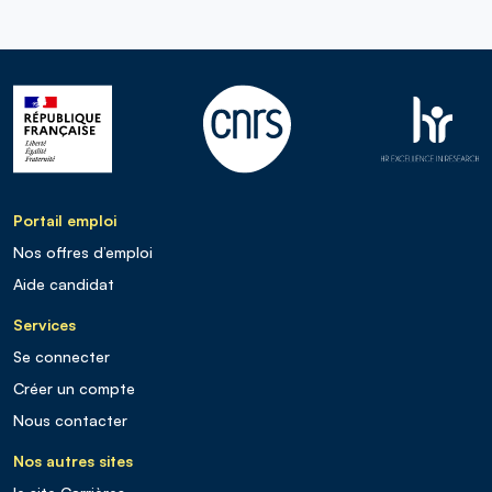
Portail emploi
Nos offres d’emploi
Aide candidat
Services
Se connecter
Créer un compte
Nous contacter
Nos autres sites