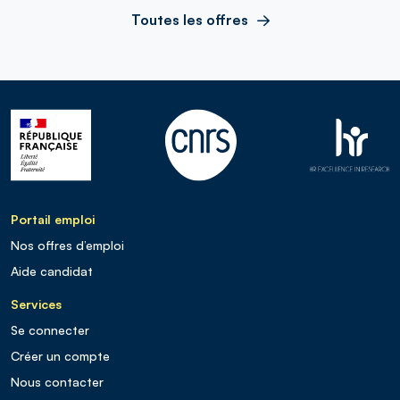
Toutes les offres
Portail emploi
Nos offres d’emploi
Aide candidat
Services
Se connecter
Créer un compte
Nous contacter