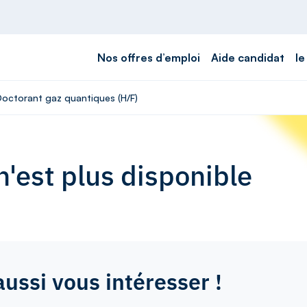
Nos offres d’emploi
Aide candidat
le
 Doctorant gaz quantiques (H/F)
'est plus disponible
aussi vous intéresser !