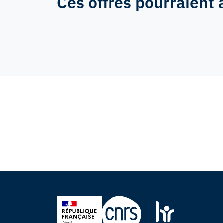
Ces offres pourraient 