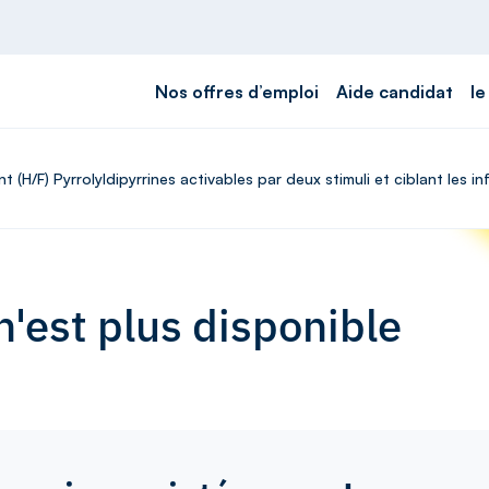
Nos offres d’emploi
Aide candidat
le
 (H/F) Pyrrolyldipyrrines activables par deux stimuli et ciblant les 
'est plus disponible