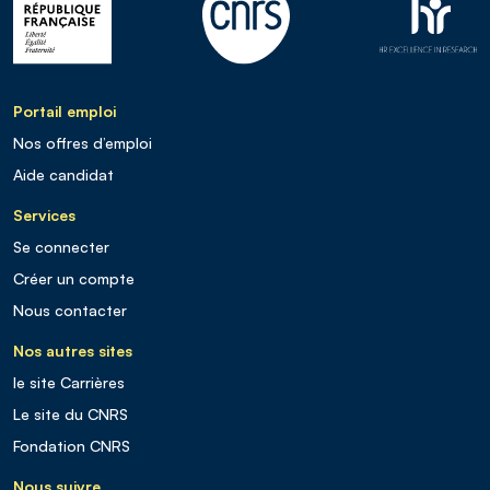
Portail emploi
Nos offres d’emploi
Aide candidat
Services
Se connecter
Créer un compte
Nous contacter
Nos autres sites
le site Carrières
Le site du CNRS
Fondation CNRS
Nous suivre