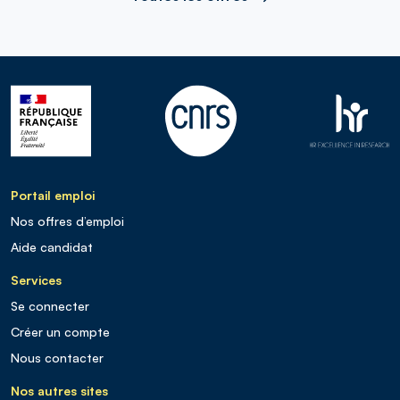
Portail emploi
Nos offres d’emploi
Aide candidat
Services
Se connecter
Créer un compte
Nous contacter
Nos autres sites