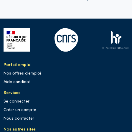
Portail emploi
Nos offres d’emploi
Aide candidat
Services
Se connecter
Créer un compte
Nous contacter
Nos autres sites