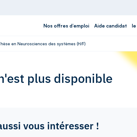
Nos offres d’emploi
Aide candidat
le
 Thèse en Neurosciences des systèmes (H/F)
'est plus disponible
aussi vous intéresser !