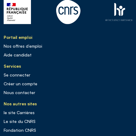
Portail emploi
Nos offres d’emploi
Aide candidat
Services
Se connecter
Créer un compte
Nous contacter
Nos autres sites
le site Carrières
Le site du CNRS
Fondation CNRS