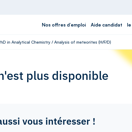
Nos offres d’emploi
Aide candidat
le
hD in Analytical Chemistry / Analysis of meteorites (H/F/D)
'est plus disponible
aussi vous intéresser !