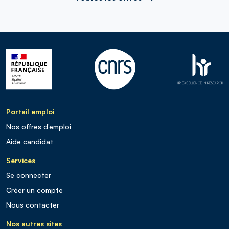
Portail emploi
Nos offres d’emploi
Aide candidat
Services
Se connecter
Créer un compte
Nous contacter
Nos autres sites