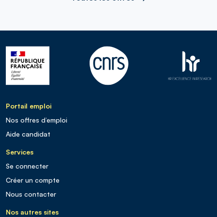
Portail emploi
Nos offres d’emploi
Aide candidat
Services
Se connecter
Créer un compte
Nous contacter
Nos autres sites