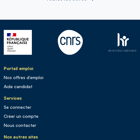
Portail emploi
Nos offres d’emploi
Aide candidat
Services
Se connecter
Créer un compte
Nous contacter
Nos autres sites