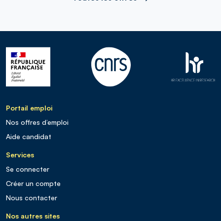
Portail emploi
Nos offres d’emploi
Aide candidat
Services
Se connecter
Créer un compte
Nous contacter
Nos autres sites