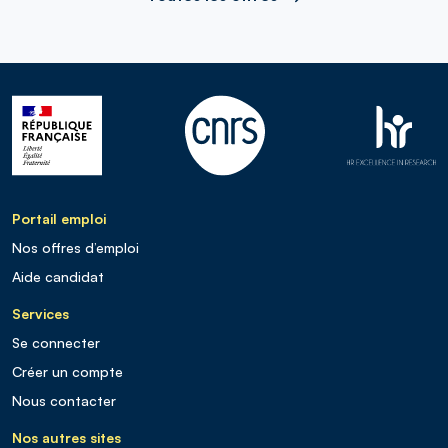
Portail emploi
Nos offres d’emploi
Aide candidat
Services
Se connecter
Créer un compte
Nous contacter
Nos autres sites