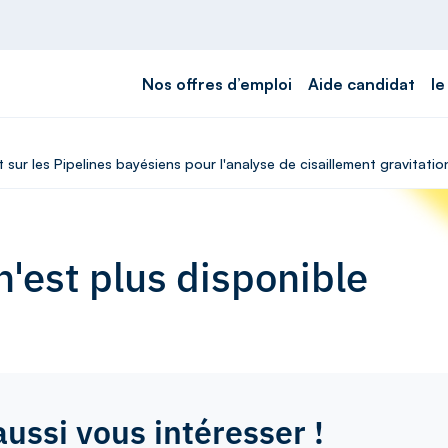
Nos offres d’emploi
Aide candidat
le
 sur les Pipelines bayésiens pour l'analyse de cisaillement gravitatio
'est plus disponible
aussi vous intéresser !