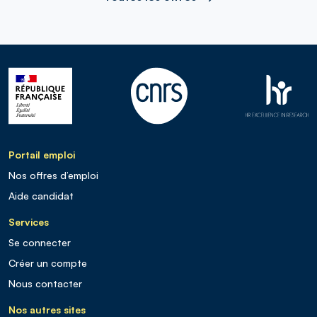
Portail emploi
Nos offres d’emploi
Aide candidat
Services
Se connecter
Créer un compte
Nous contacter
Nos autres sites