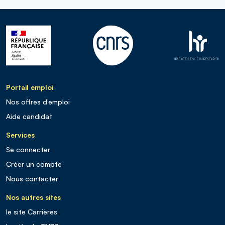
Portail emploi
Nos offres d’emploi
Aide candidat
Services
Se connecter
Créer un compte
Nous contacter
Nos autres sites
le site Carrières