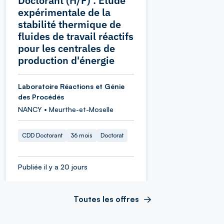
Doctorant (H/F) : Étude
expérimentale de la
stabilité thermique de
fluides de travail réactifs
pour les centrales de
production d'énergie
Laboratoire Réactions et Génie
des Procédés
NANCY • Meurthe-et-Moselle
CDD Doctorant
36 mois
Doctorat
Publiée il y a 20 jours
Toutes les offres