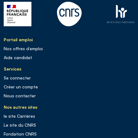
Portail emploi
Nos offres d’emploi
Aide candidat
Services
Se connecter
Créer un compte
Nous contacter
Nos autres sites
le site Carrières
Le site du CNRS
Fondation CNRS