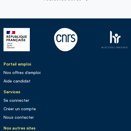
Portail emploi
Nos offres d’emploi
Aide candidat
Services
Se connecter
Créer un compte
Nous contacter
Nos autres sites