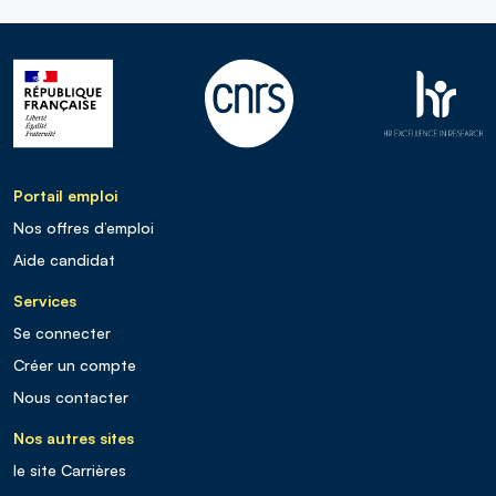
Portail emploi
Nos offres d’emploi
Aide candidat
Services
Se connecter
Créer un compte
Nous contacter
Nos autres sites
le site Carrières