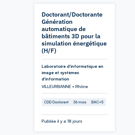
Doctorant/Doctorante
Génération
automatique de
bâtiments 3D pour la
simulation énergétique
(H/F)
Laboratoire d'informatique en
image et systèmes
d'information
VILLEURBANNE • Rhône
CDD Doctorant
36 mois
BAC+5
Publiée il y a 18 jours