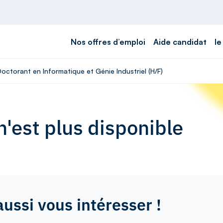
Nos offres d’emploi
Aide candidat
le
Doctorant en Informatique et Génie Industriel (H/F)
'est plus disponible
aussi vous intéresser !