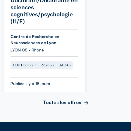
Doctorant/Doctorante en
sciences
cognitives/psychologie
(H/F)
Centre de Recherche en
Neurosciences de Lyon
LYON 08 • Rhône
CDD Doctorant
36 mois
BAC+5
Publiée il y a 18 jours
Toutes les offres