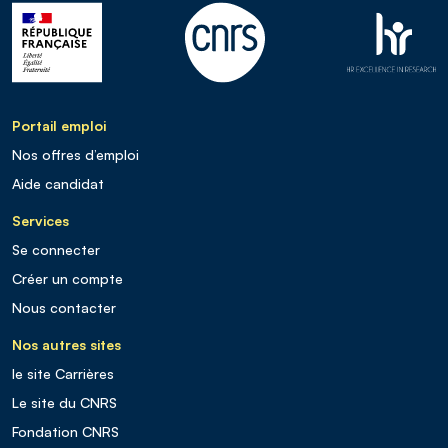
Portail emploi
Nos offres d’emploi
Aide candidat
Services
Se connecter
Créer un compte
Nous contacter
Nos autres sites
le site Carrières
Le site du CNRS
Fondation CNRS