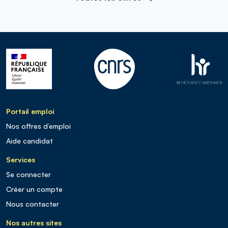
Portail emploi
Nos offres d’emploi
Aide candidat
Services
Se connecter
Créer un compte
Nous contacter
Nos autres sites