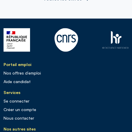
Portail emploi
Nos offres d’emploi
Aide candidat
Services
Se connecter
Créer un compte
Nous contacter
Nos autres sites