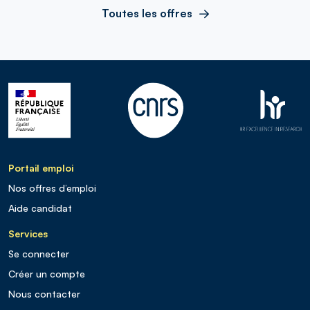
Toutes les offres
Portail emploi
Nos offres d’emploi
Aide candidat
Services
Se connecter
Créer un compte
Nous contacter