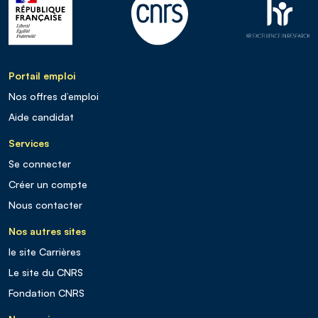
Portail emploi
Nos offres d’emploi
Aide candidat
Services
Se connecter
Créer un compte
Nous contacter
Nos autres sites
le site Carrières
Le site du CNRS
Fondation CNRS