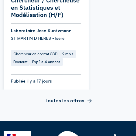
Chercheur / Chercheuse
en Statistiques et
Modélisation (H/F)
Laboratoire Jean Kuntzmann
ST MARTIN D HERES • Isère
Chercheur en contrat CDD
9 mois
Doctorat
Exp 1 à 4 années
Publiée il y a 17 jours
Toutes les offres