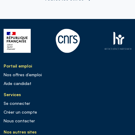
Portail emploi
Nos offres d’emploi
Aide candidat
Services
Se connecter
Créer un compte
Nous contacter
Nos autres sites