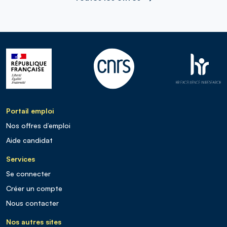
Portail emploi
Nos offres d’emploi
Aide candidat
Services
Se connecter
Créer un compte
Nous contacter
Nos autres sites