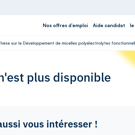
Nos offres d’emploi
Aide candidat
le
Thèse sur le Développement de micelles polyélectrolytes fonctionnell
'est plus disponible
aussi vous intéresser !