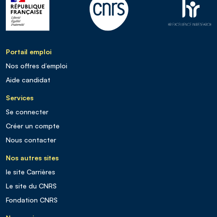
Portail emploi
Nos offres d’emploi
Aide candidat
Services
Se connecter
Créer un compte
Nous contacter
Nos autres sites
le site Carrières
Le site du CNRS
Fondation CNRS