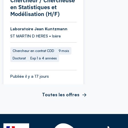
Chercheur / Chercheuse
en Statistiques et
Modélisation (H/F)
Laboratoire Jean Kuntzmann
ST MARTIN D HERES • Isère
Chercheur en contrat CDD
9 mois
Doctorat
Exp 1 à 4 années
Publiée il y a 17 jours
Toutes les offres