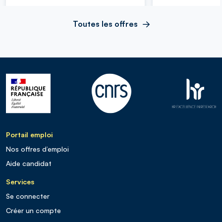
Toutes les offres
Portail emploi
Nos offres d’emploi
Aide candidat
Services
Se connecter
Créer un compte