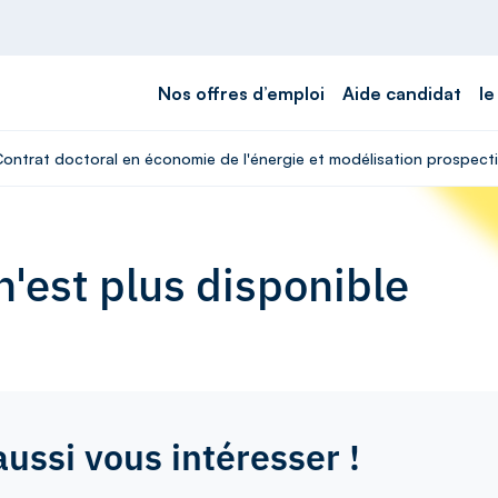
Nos offres d’emploi
Aide candidat
le
Contrat doctoral en économie de l'énergie et modélisation prospecti
'est plus disponible
aussi vous intéresser !